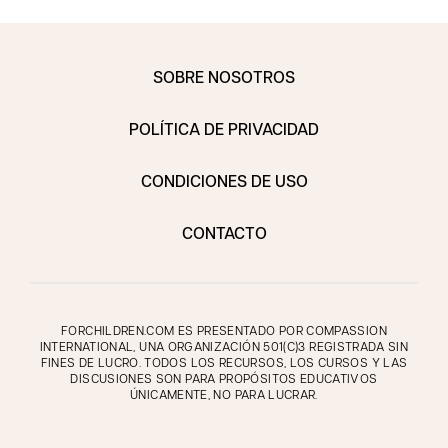
SOBRE NOSOTROS
POLÍTICA DE PRIVACIDAD
CONDICIONES DE USO
CONTACTO
FORCHILDREN.COM ES PRESENTADO POR COMPASSION
INTERNATIONAL, UNA ORGANIZACIÓN 501(C)3 REGISTRADA SIN
FINES DE LUCRO. TODOS LOS RECURSOS, LOS CURSOS Y LAS
DISCUSIONES SON PARA PROPÓSITOS EDUCATIVOS
ÚNICAMENTE, NO PARA LUCRAR.