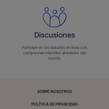
Discusiones
Participe en los debates en línea con
campeones infantiles alrededor del
mundo.
SOBRE NOSOTROS
POLÍTICA DE PRIVACIDAD