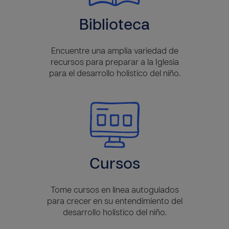
Biblioteca
Encuentre una amplia variedad de
recursos para preparar a la Iglesia
para el desarrollo holístico del niño.
Cursos
Tome cursos en línea autoguiados
para crecer en su entendimiento del
desarrollo holístico del niño.