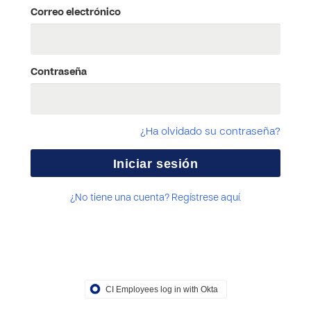
Correo electrónico
Contraseña
¿Ha olvidado su contraseña?
¿No tiene una cuenta? Regístrese aquí.
CI Employees log in with Okta