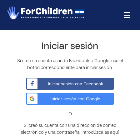
Iniciar sesión
Si creó su cuenta usando Facebook o Google, use el
botón correspondiente para iniciar sesión.
Iniciar sesión con Facebook
Iniciar sesión con Google
– O –
Si creó su cuenta con una dirección de correo
electrónico y una contraseña, introdúzcalas aquí.